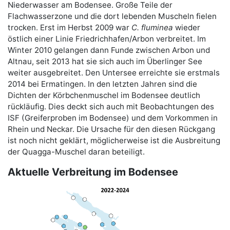
Niederwasser am Bodensee. Große Teile der
Flachwasserzone und die dort lebenden Muscheln fielen
trocken. Erst im Herbst 2009 war
C. fluminea
wieder
östlich einer Linie Friedrichhafen/Arbon verbreitet. Im
Winter 2010 gelangen dann Funde zwischen Arbon und
Altnau, seit 2013 hat sie sich auch im Überlinger See
weiter ausgebreitet. Den Untersee erreichte sie erstmals
2014 bei Ermatingen. In den letzten Jahren sind die
Dichten der Körbchenmuschel im Bodensee deutlich
rückläufig. Dies deckt sich auch mit Beobachtungen des
ISF (Greiferproben im Bodensee) und dem Vorkommen in
Rhein und Neckar. Die Ursache für den diesen Rückgang
ist noch nicht geklärt, möglicherweise ist die Ausbreitung
der Quagga-Muschel daran beteiligt.
Aktuelle Verbreitung im Bodensee