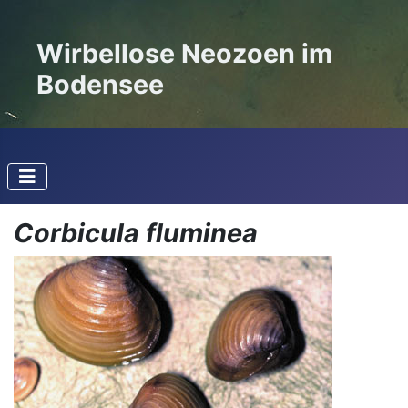
Wirbellose Neozoen im
Bodensee
Corbicula fluminea