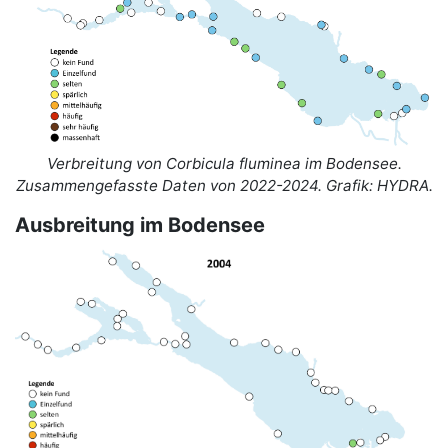
Verbreitung von Corbicula fluminea im Bodensee.
Zusammengefasste Daten von 2022-2024. Grafik: HYDRA.
Ausbreitung im Bodensee