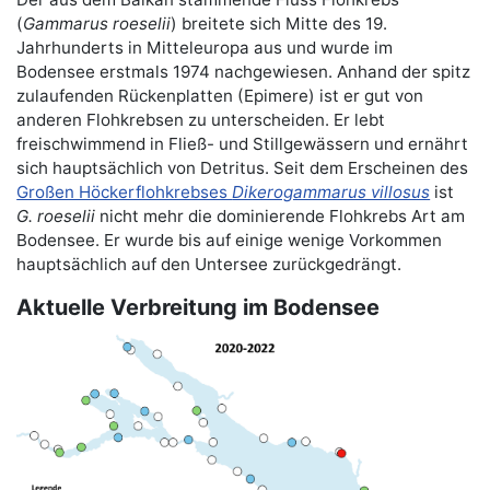
(
Gammarus roeselii
) breitete sich Mitte des 19.
Jahrhunderts in Mitteleuropa aus und wurde im
Bodensee erstmals 1974 nachgewiesen. Anhand der spitz
zulaufenden Rückenplatten (Epimere) ist er gut von
anderen Flohkrebsen zu unterscheiden. Er lebt
freischwimmend in Fließ- und Stillgewässern und ernährt
sich hauptsächlich von Detritus. Seit dem Erscheinen des
Großen Höckerflohkrebses
Dikerogammarus villosus
ist
G. roeselii
nicht mehr die dominierende Flohkrebs Art am
Bodensee. Er wurde bis auf einige wenige Vorkommen
hauptsächlich auf den Untersee zurückgedrängt.
Aktuelle Verbreitung im Bodensee