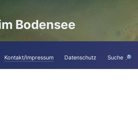
 im Bodensee
Kontakt/Impressum
Datenschutz
Suche 🔎