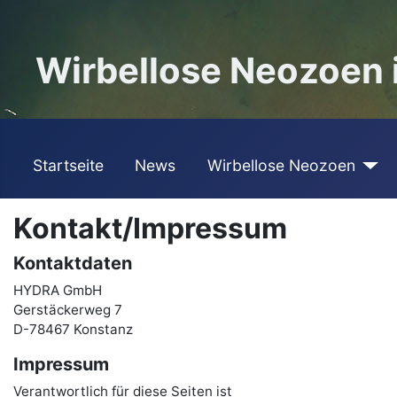
Wirbellose Neozoen
Startseite
News
Wirbellose Neozoen
Kontakt/Impressum
Kontaktdaten
HYDRA GmbH
Gerstäckerweg 7
D-78467 Konstanz
Impressum
Verantwortlich für diese Seiten ist