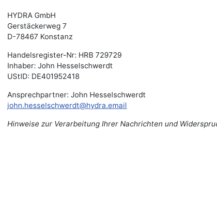
HYDRA
GmbH
Gerstäckerweg 7
D-78467 Konstanz
Handelsregister-Nr: HRB 729729
Inhaber: John Hesselschwerdt
UStID: DE401952418
Ansprechpartner: John Hesselschwerdt
john.hesselschwerdt@hydra.email
Hinweise zur Verarbeitung Ihrer Nachrichten und Widerspr