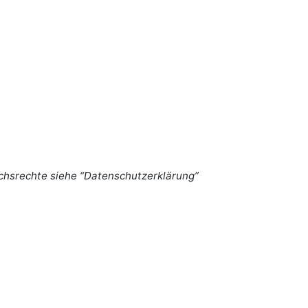
uchsrechte siehe “Datenschutzerklärung”