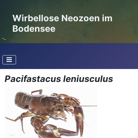
Wirbellose Neozoen im
Bodensee
Pacifastacus leniusculus