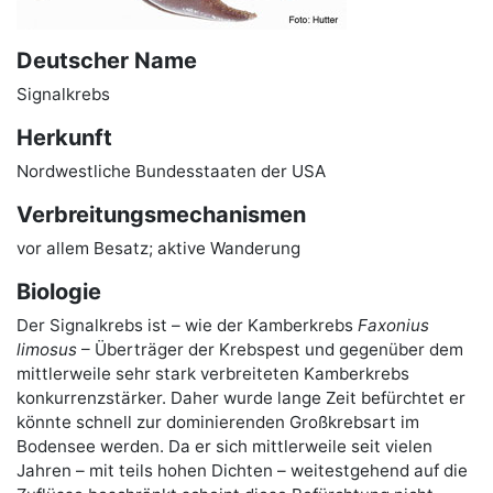
Deutscher Name
Signalkrebs
Herkunft
Nordwestliche Bundesstaaten der USA
Verbreitungsmechanismen
vor allem Besatz; aktive Wanderung
Biologie
Der Signalkrebs ist – wie der Kamberkrebs
Faxonius
limosus
– Überträger der Krebspest und gegenüber dem
mittlerweile sehr stark verbreiteten Kamberkrebs
konkurrenzstärker. Daher wurde lange Zeit befürchtet er
könnte schnell zur dominierenden Großkrebsart im
Bodensee werden. Da er sich mittlerweile seit vielen
Jahren – mit teils hohen Dichten – weitestgehend auf die