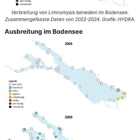
Verbreitung von Limnomysis benedeni im Bodensee.
Zusammengefasste Daten von 2022-2024. Grafik: HYDRA.
Ausbreitung im Bodensee