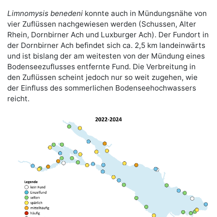
Limnomysis benedeni
konnte auch in Mündungsnähe von
vier Zuflüssen nachgewiesen werden (Schussen, Alter
Rhein, Dornbirner Ach und Luxburger Ach). Der Fundort in
der Dornbirner Ach befindet sich ca. 2,5 km landeinwärts
und ist bislang der am weitesten von der Mündung eines
Bodensee­zu­flusses entfernte Fund. Die Verbreitung in
den Zuflüssen scheint jedoch nur so weit zugehen, wie
der Einfluss des sommerlichen Bodenseehochwassers
reicht.