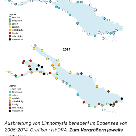
Ausbreitung von Limnomysis benedeni im Bodensee von
2006-2014. Grafiken: HYDRA.
Zum Vergrößern jeweils