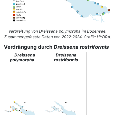
Verbreitung von Dreissena polymorpha im Bodensee.
Zusammengefasste Daten von 2022-2024. Grafik: HYDRA.
Verdrängung durch
Dreissena rostriformis
Dreissena
Dreissena
polymorpha
rostriformis