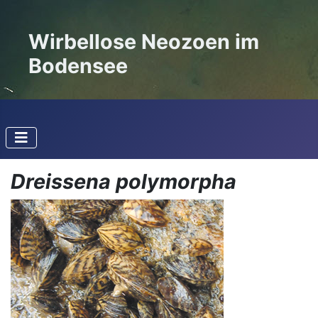
Wirbellose Neozoen im
Bodensee
Dreissena polymorpha