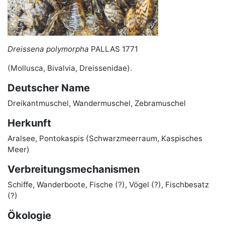
Dreissena polymorpha
PALLAS 1771
(Mollusca, Bivalvia, Dreissenidae).
Deutscher Name
Dreikantmuschel, Wandermuschel, Zebramuschel
Herkunft
Aralsee, Pontokaspis (Schwarzmeerraum, Kaspisches
Meer)
Verbreitungsmechanismen
Schiffe, Wanderboote, Fische (?), Vögel (?), Fischbesatz
(?)
Ökologie