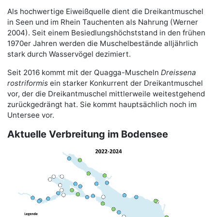
Als hochwertige Eiweißquelle dient die Dreikantmuschel
in Seen und im Rhein Tauchenten als Nahrung (Werner
2004). Seit einem Besiedlungshöchststand in den frühen
1970er Jahren werden die Muschelbestände alljährlich
stark durch Wasservögel dezimiert.
Seit 2016 kommt mit der Quagga-Muscheln
Dreissena
rostriformis
ein starker Konkurrent der Dreikantmuschel
vor, der die Dreikantmuschel mittlerweile weitestgehend
zurückgedrängt hat. Sie kommt hauptsächlich noch im
Untersee vor.
Aktuelle Verbreitung im Bodensee