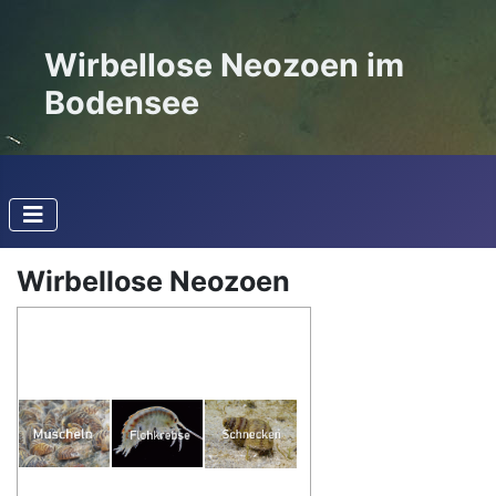
Wirbellose Neozoen im
Bodensee
Wirbellose Neozoen